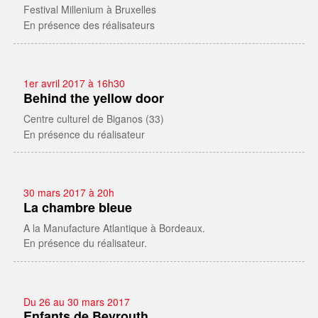
Festival Millenium à Bruxelles
En présence des réalisateurs
1er avril 2017 à 16h30
Behind the yellow door
Centre culturel de Biganos (33)
En présence du réalisateur
30 mars 2017 à 20h
La chambre bleue
A la Manufacture Atlantique à Bordeaux.
En présence du réalisateur.
Du 26 au 30 mars 2017
Enfants de Beyrouth