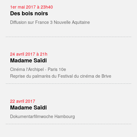
1er mai 2017 à 23h40
Des bois noirs
Diffusion sur France 3 Nouvelle Aquitaine
24 avril 2017 à 21h
Madame Saïdi
Cinéma l'Archipel - Paris 10e
Reprise du palmarès du Festival du cinéma de Brive
22 avril 2017
Madame Saïdi
Dokumentarfilmwoche Hambourg