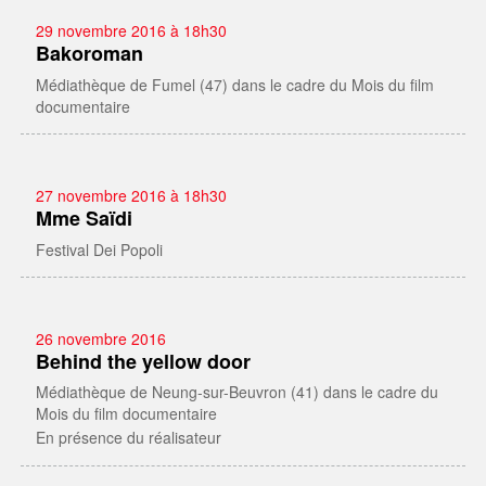
29 novembre 2016 à 18h30
Bakoroman
Médiathèque de Fumel (47) dans le cadre du Mois du film
documentaire
27 novembre 2016 à 18h30
Mme Saïdi
Festival Dei Popoli
26 novembre 2016
Behind the yellow door
Médiathèque de Neung-sur-Beuvron (41) dans le cadre du
Mois du film documentaire
En présence du réalisateur