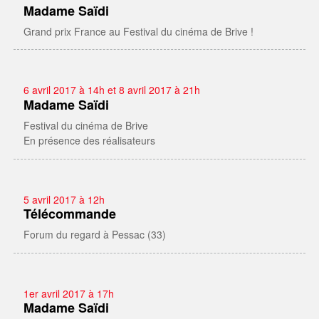
Madame Saïdi
Grand prix France au Festival du cinéma de Brive !
6 avril 2017 à 14h et 8 avril 2017 à 21h
Madame Saïdi
Festival du cinéma de Brive
En présence des réalisateurs
5 avril 2017 à 12h
Télécommande
Forum du regard à Pessac (33)
1er avril 2017 à 17h
Madame Saïdi