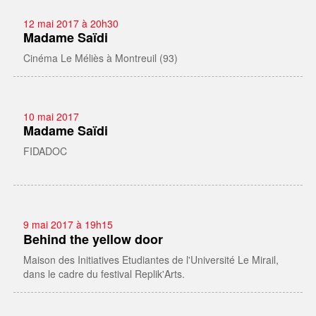
12 mai 2017 à 20h30
Madame Saïdi
Cinéma Le Méliès à Montreuil (93)
10 mai 2017
Madame Saïdi
FIDADOC
9 mai 2017 à 19h15
Behind the yellow door
Maison des Initiatives Etudiantes de l'Université Le Mirail,
dans le cadre du festival Replik'Arts.