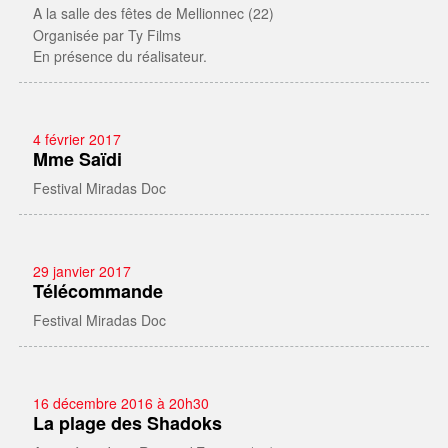
A la salle des fêtes de Mellionnec (22)
Organisée par Ty Films
En présence du réalisateur.
4 février 2017
Mme Saïdi
Festival Miradas Doc
29 janvier 2017
Télécommande
Festival Miradas Doc
16 décembre 2016 à 20h30
La plage des Shadoks