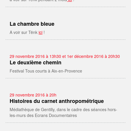
La chambre bleue
A voir sur Tënk
ici
!
29 novembre 2016 à 13h30 et 1er décembre 2016 à 20h30
Le deuxième chemin
Festival Tous courts à Aix-en-Provence
29 novembre 2016 à 20h
Histoires du carnet anthropométrique
Médiathèque de Gentilly, dans le cadre des séances hors-
les-murs des Ecrans Documentaires