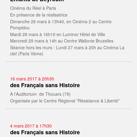
Cinéma du Réel à Paris
En présence de la réalisatrice
Dimanche 26 mars à 13h40, en Cinéma 2 au Centre
Pompidou
Mardi 28 mars à 16h10 en Luminor Hôtel de Ville
Mercredi 29 mars à 14h au Centre Wallonie Bruxelles
Séance hors les murs : Lundi 27 mars à 20h au Cinéma La
clef (Paris Vème)
16 mars 2017 à 20h30
des Français sans Histoire
A l'Auditorium de Thouars (79)
Organisée par le Centre Régional "Résistance & Liberté"
4 mars 2017 à 17h30
des Français sans Histoire