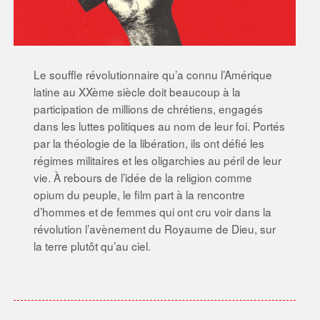
Le souffle révolutionnaire qu’a connu l’Amérique
latine au XXème siècle doit beaucoup à la
participation de millions de chrétiens, engagés
dans les luttes politiques au nom de leur foi. Portés
par la théologie de la libération, ils ont défié les
régimes militaires et les oligarchies au péril de leur
vie. À rebours de l’idée de la religion comme
opium du peuple, le film part à la rencontre
d’hommes et de femmes qui ont cru voir dans la
révolution l’avènement du Royaume de Dieu, sur
la terre plutôt qu’au ciel.