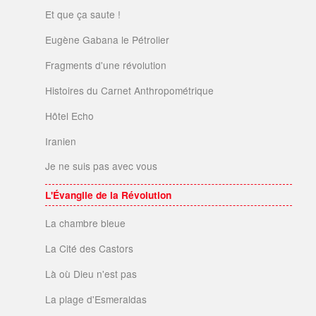
Et que ça saute !
Eugène Gabana le Pétrolier
Fragments d'une révolution
Histoires du Carnet Anthropométrique
Hôtel Echo
Iranien
Je ne suis pas avec vous
L'Évangile de la Révolution
La chambre bleue
La Cité des Castors
Là où Dieu n'est pas
La plage d'Esmeraldas