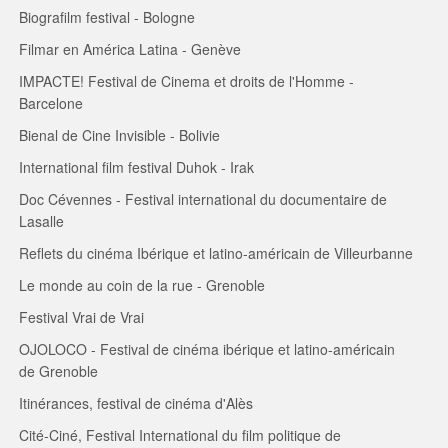
Biografilm festival - Bologne
Filmar en América Latina - Genève
IMPACTE! Festival de Cinema et droits de l'Homme -
Barcelone
Bienal de Cine Invisible - Bolivie
International film festival Duhok - Irak
Doc Cévennes - Festival international du documentaire de
Lasalle
Reflets du cinéma Ibérique et latino-américain de Villeurbanne
Le monde au coin de la rue - Grenoble
Festival Vrai de Vrai
OJOLOCO - Festival de cinéma ibérique et latino-américain
de Grenoble
Itinérances, festival de cinéma d'Alès
Cité-Ciné, Festival International du film politique de