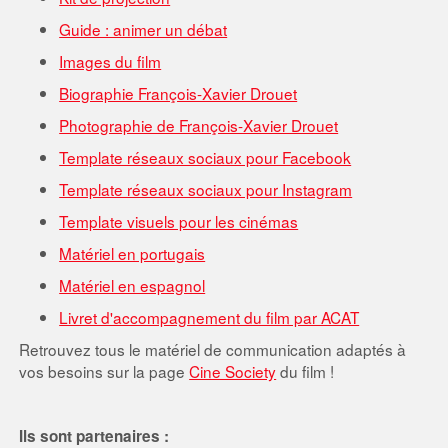
Guide : animer un débat
Images du film
Biographie François-Xavier Drouet
Photographie de François-Xavier Drouet
Template réseaux sociaux pour Facebook
Template réseaux sociaux pour Instagram
Template visuels pour les cinémas
Matériel en portugais
Matériel en espagnol
Livret d'accompagnement du film par ACAT
Retrouvez tous le matériel de communication adaptés à
vos besoins sur la page
Cine Society
du film !
Ils sont partenaires :