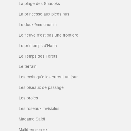
La plage des Shadoks
La princesse aux pieds nus
Le deuxième chemin
Le fleuve n'est pas une frontière
Le printemps d'Hana
Le Temps des Forêts
Le terrain
Les mots qu'elles eurent un jour
Les oiseaux de passage
Les proies
Les roseaux invisibles
Madame Saïdi
Mallé en son exil