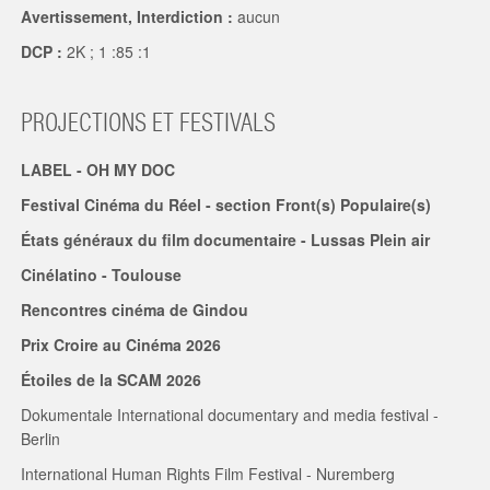
Avertissement, Interdiction :
aucun
DCP :
2K ; 1 :85 :1
PROJECTIONS ET FESTIVALS
LABEL - OH MY DOC
Festival Cinéma du Réel - section Front(s) Populaire(s)
États généraux du film documentaire - Lussas Plein air
Cinélatino - Toulouse
Rencontres cinéma de Gindou
Prix Croire au Cinéma 2026
Étoiles de la SCAM 2026
Dokumentale International documentary and media festival -
Berlin
International Human Rights Film Festival - Nuremberg