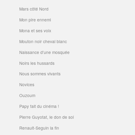
Mars côté Nord
Mon pire ennemi
Mona et ses voix
Mouton noir cheval blanc
Naissance d'une mosquée
Noirs les hussards
Nous sommes vivants
Novices
Ouzoum
Papy fait du cinéma !
Pierre Guyotat, le don de soi
Renault-Seguin la fin