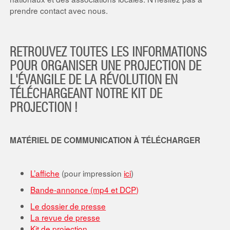
prendre contact avec nous.
RETROUVEZ TOUTES LES INFORMATIONS
POUR ORGANISER UNE PROJECTION DE
L'ÉVANGILE DE LA RÉVOLUTION EN
TÉLÉCHARGEANT NOTRE KIT DE
PROJECTION !
MATÉRIEL DE COMMUNICATION À TÉLÉCHARGER
L’affiche
(pour impression
ici
)
Bande-annonce (mp4 et DCP)
Le dossier de presse
La revue de presse
Kit de projection