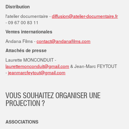
Distribution
l'atelier documentaire -
diffusion@atelier-documentaire.fr
- 09 67 00 83 11
Ventes internationales
Andana Films -
contact@andanafilms.com
Attachés de presse
Laurette MONCONDUIT -
laurettemonconduit@gmail.com
& Jean-Marc FEYTOUT
-
jeanmarcfeytout@gmail.com
VOUS SOUHAITEZ ORGANISER UNE
PROJECTION ?
ASSOCIATIONS