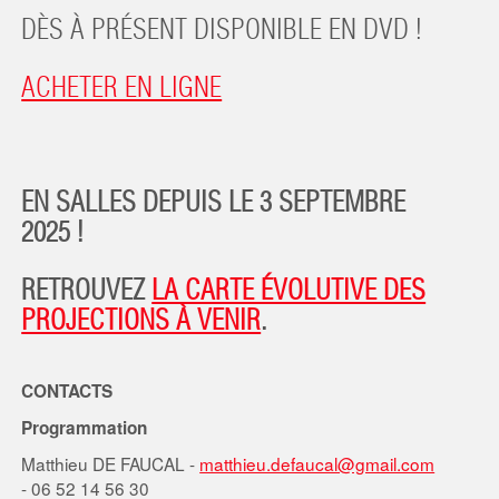
DÈS À PRÉSENT DISPONIBLE EN DVD !
ACHETER EN LIGNE
EN SALLES DEPUIS LE 3 SEPTEMBRE
2025 !
RETROUVEZ
LA CARTE ÉVOLUTIVE DES
PROJECTIONS À VENIR
.
CONTACTS
Programmation
Matthieu DE FAUCAL -
matthieu.defaucal@gmail.com
- 06 52 14 56 30