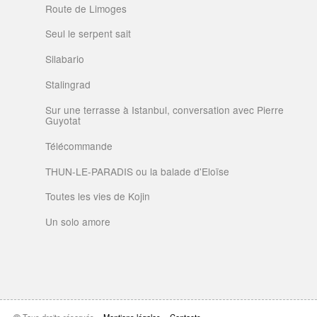
Route de Limoges
Seul le serpent sait
Silabario
Stalingrad
Sur une terrasse à Istanbul, conversation avec Pierre
Guyotat
Télécommande
THUN-LE-PARADIS ou la balade d'Eloïse
Toutes les vies de Kojin
Un solo amore