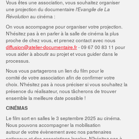
Vous êtes une association, vous souhaitez organiser
une projection du documentaire
l'Evangile
de
La
au cinéma :
Révolution
On vous accompagne pour organiser votre projection.
N’hésitez pas à en parler à la salle de cinéma la plus
proche de chez vous, et prenez contact avec nous
diffusion@atelier-documentaire.fr
- 09 67 00 83 11 pour
vous aider à aboutir au projet et vous guider dans le
processus.
Nous vous partagerons un lien du film pour le
comité de votre association afin de confirmer votre
choix. N'hésitez pas à nous préciser si vous souhaitez la
présence du réalisateur, nous tâcherons de trouver
ensemble la meilleure date possible !
CINÉMAS
Le film sort en salles le 3 septembre 2025 au cinéma.
Nous pouvons accompagner la mobilisation
autour de votre évènement avec nos partenaires
nationaux et des associations locales. N’hésitez pas à