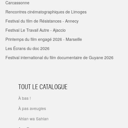
Carcassonne
Rencontres cinématographiques de Limoges
Festival du film de Résistances - Annecy
Festival Le Travail Autre - Ajaccio
Printemps du film engagé 2026 - Marseille
Les Écrans du doc 2026
Festival international du film documentaire de Guyane 2026
TOUT LE CATALOGUE
À bas !
À pas aveugles
Ahlan wa Sahlan