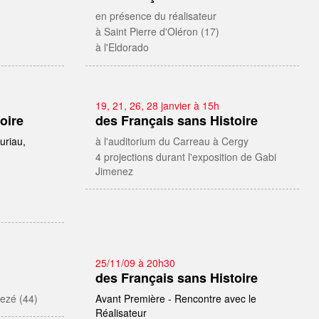
en présence du réalisateur
à Saint Pierre d'Oléron (17)
à l'Eldorado
19, 21, 26, 28 janvier à 15h
oire
des Français sans Histoire
uriau,
à l'auditorium du Carreau à Cergy
4 projections durant l'exposition de Gabi
Jimenez
25/11/09 à 20h30
des Français sans Histoire
Rezé (44)
Avant Première - Rencontre avec le
Réalisateur