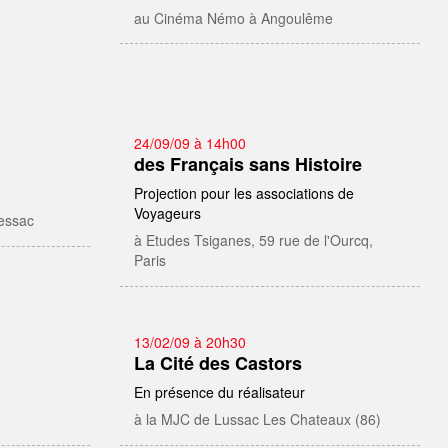
au Cinéma Némo à Angoulême
24/09/09 à 14h00
des Français sans Histoire
Projection pour les associations de
Voyageurs
essac
à Etudes Tsiganes, 59 rue de l'Ourcq,
Paris
13/02/09 à 20h30
La Cité des Castors
En présence du réalisateur
à la MJC de Lussac Les Chateaux (86)