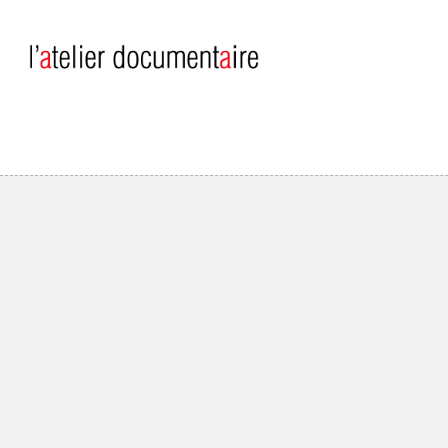
Aller au contenu principal