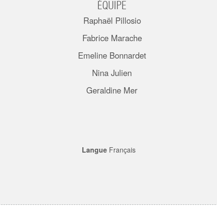
ÉQUIPE
Raphaël Pillosio
Fabrice Marache
Emeline Bonnardet
Nina Julien
Geraldine Mer
Langue
Français