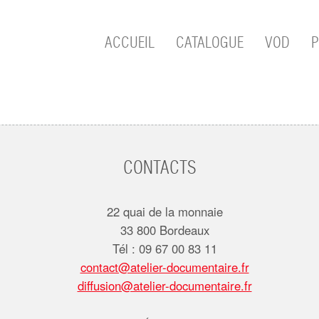
ACCUEIL
CATALOGUE
VOD
P
CONTACTS
22 quai de la monnaie
33 800 Bordeaux
Tél : 09 67 00 83 11
contact@atelier-documentaire.fr
diffusion@atelier-documentaire.fr