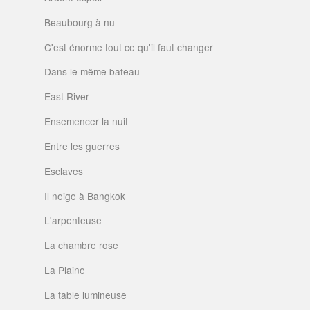
Beaubourg à nu
C'est énorme tout ce qu'il faut changer
Dans le même bateau
East River
Ensemencer la nuit
Entre les guerres
Esclaves
Il neige à Bangkok
L'arpenteuse
La chambre rose
La Plaine
La table lumineuse