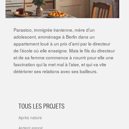
Parastoo, immigrée iranienne, mère d’un
adolescent, emménage à Berlin dans un
appartement loué à un prix d’ami par le directeur
de l’école où elle enseigne. Mais le fils du directeur
et de sa femme commence à nourrir pour elle une
fascination qui la met mal à l’aise, et qui va vite
détériorer ses relations avec ses bailleurs.
TOUS LES PROJETS
Après nature
Ardent espoir