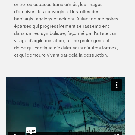
entre les espaces transformés, les images
d'archives, les souvenirs et les luttes des
habitants, anciens et actuels. Autant de mémoires
éparses qui progressivement se rassemblent
dans un lieu symbolique, façonné par l'artiste : un
village d'argile miniature, ultime prolongement
de ce qui continue d'exister sous d'autres formes,
et qui demeure vivant par-delà la destruction.