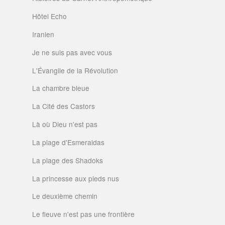
Hôtel Echo
Iranien
Je ne suis pas avec vous
L'Évangile de la Révolution
La chambre bleue
La Cité des Castors
Là où Dieu n'est pas
La plage d'Esmeraldas
La plage des Shadoks
La princesse aux pieds nus
Le deuxième chemin
Le fleuve n'est pas une frontière