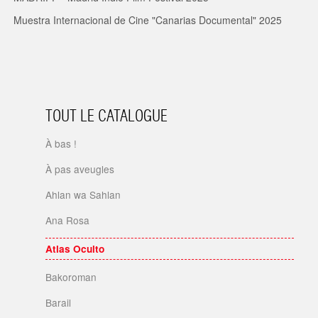
Muestra Internacional de Cine "Canarias Documental" 2025
TOUT LE CATALOGUE
À bas !
À pas aveugles
Ahlan wa Sahlan
Ana Rosa
Atlas Oculto
Bakoroman
Barail