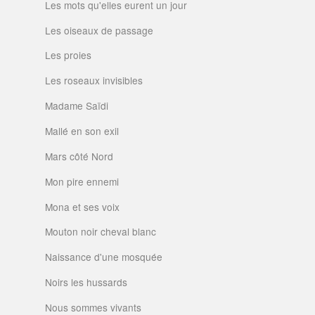
Les mots qu'elles eurent un jour
Les oiseaux de passage
Les proies
Les roseaux invisibles
Madame Saïdi
Mallé en son exil
Mars côté Nord
Mon pire ennemi
Mona et ses voix
Mouton noir cheval blanc
Naissance d'une mosquée
Noirs les hussards
Nous sommes vivants