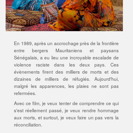
En 1989, après un accrochage près de la frontière
entre bergers Mauritaniens et paysans
Sénégalais, a eu lieu une incroyable escalade de
violence raciste dans les deux pays. Ces
évènements firent des milliers de morts et des
dizaines de milliers de réfugiés. Aujourd'hui,
malgré les apparences, les plaies ne sont pas
refermées.
Avec ce film, je veux tenter de comprendre ce qui
s'est réellement passé, je veux rendre hommage
aux morts, et surtout, je veux faire un pas vers la
réconciliation.