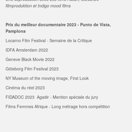
filmproduktion et Indigo mood films
Prix du meilleur documentaire 2023 - Punto de Vista,
Pamplona
Locarno Film Festival - Semaine de la Critique
IDFA Amsterdam 2022
Geneve Black Movie 2022
Göteborg Film Festival 2023
NY Museum of the moving image, First Look
Cinéma du réel 2023
FIDADOC 2023 Agadir - Mention spéciale du jury
Films Femmes Afrique - Long métrage hors compétition