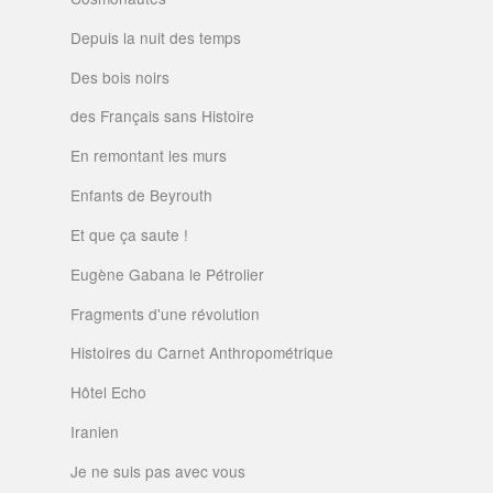
Depuis la nuit des temps
Des bois noirs
des Français sans Histoire
En remontant les murs
Enfants de Beyrouth
Et que ça saute !
Eugène Gabana le Pétrolier
Fragments d'une révolution
Histoires du Carnet Anthropométrique
Hôtel Echo
Iranien
Je ne suis pas avec vous