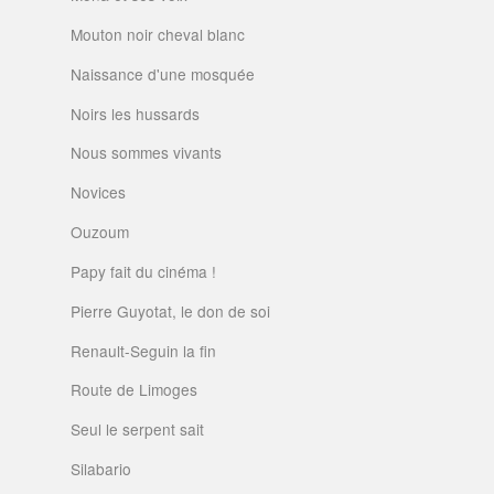
Mouton noir cheval blanc
Naissance d'une mosquée
Noirs les hussards
Nous sommes vivants
Novices
Ouzoum
Papy fait du cinéma !
Pierre Guyotat, le don de soi
Renault-Seguin la fin
Route de Limoges
Seul le serpent sait
Silabario