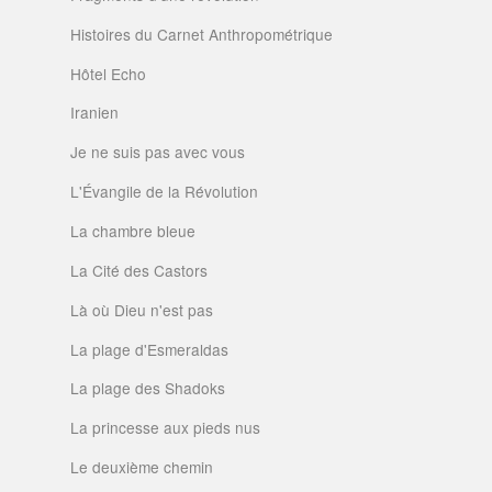
Histoires du Carnet Anthropométrique
Hôtel Echo
Iranien
Je ne suis pas avec vous
L'Évangile de la Révolution
La chambre bleue
La Cité des Castors
Là où Dieu n'est pas
La plage d'Esmeraldas
La plage des Shadoks
La princesse aux pieds nus
Le deuxième chemin