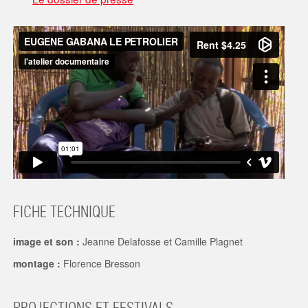
FICHE TECHNIQUE
image et son :
Jeanne Delafosse et Camille Plagnet
montage :
Florence Bresson