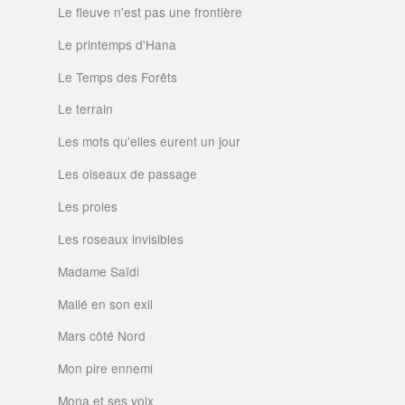
Le fleuve n'est pas une frontière
Le printemps d'Hana
Le Temps des Forêts
Le terrain
Les mots qu'elles eurent un jour
Les oiseaux de passage
Les proies
Les roseaux invisibles
Madame Saïdi
Mallé en son exil
Mars côté Nord
Mon pire ennemi
Mona et ses voix